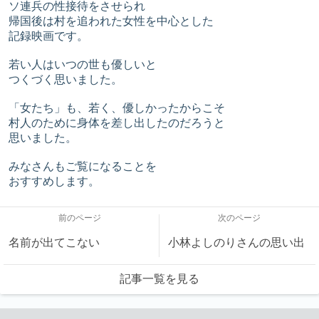
ソ連兵の性接待をさせられ
帰国後は村を追われた女性を中心とした
記録映画です。
若い人はいつの世も優しいと
つくづく思いました。
「女たち」も、若く、優しかったからこそ
村人のために身体を差し出したのだろうと
思いました。
みなさんもご覧になることを
おすすめします。
前のページ
次のページ
名前が出てこない
小林よしのりさんの思い出
記事一覧を見る