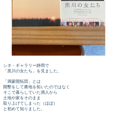
シネ・ギャラリー静岡で
「黒川の女たち」を見ました。
「満蒙開拓団」とは
開墾をして農地を拓いたのではなく
そこで暮らしていた満人から
土地や家をそのまま
取り上げてしまった（ほぼ）
と初めて知りました。